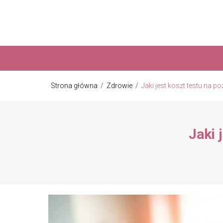
Strona główna
/
Zdrowie
/
Jaki jest koszt testu na 
Jaki 