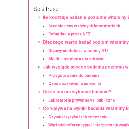
Spis treści:
Ile kosztuje badanie poziomu witaminy
Średnie ceny w różnych laboratoriach
Refundacja przez NFZ
Dlaczego warto badać poziom witaminy
Objawy niedoboru witaminy B12
Skutki niedoboru dla zdrowia
Jak wygląda proces badania poziomu w
Przygotowanie do badania
Czas oczekiwania na wyniki
Gdzie można wykonać badanie?
Laboratoria prywatne vs. publiczne
Co wpływa na wyniki badania witaminy 
Czynniki ryzyka i ich znaczenie
Wartości referencyjne i interpretacja wyn