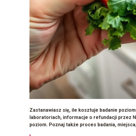
Zastanawiasz się, ile kosztuje badanie poziom
laboratoriach, informacje o refundacji przez 
poziom. Poznaj także proces badania, miejsca,