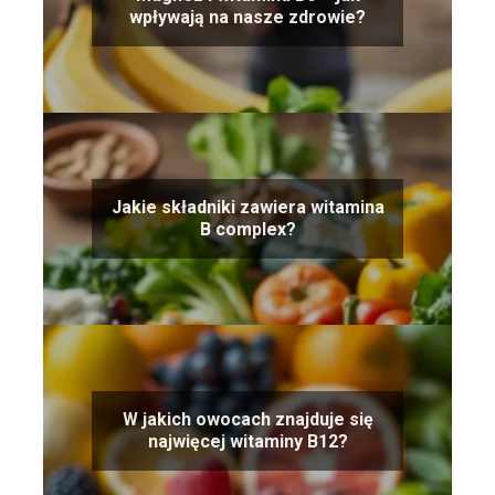
wpływają na nasze zdrowie?
Jakie składniki zawiera witamina
B complex?
W jakich owocach znajduje się
najwięcej witaminy B12?