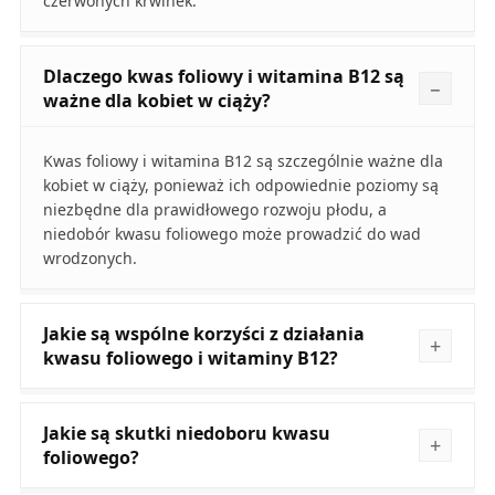
czerwonych krwinek.
Dlaczego kwas foliowy i witamina B12 są
ważne dla kobiet w ciąży?
Kwas foliowy i witamina B12 są szczególnie ważne dla
kobiet w ciąży, ponieważ ich odpowiednie poziomy są
niezbędne dla prawidłowego rozwoju płodu, a
niedobór kwasu foliowego może prowadzić do wad
wrodzonych.
Jakie są wspólne korzyści z działania
kwasu foliowego i witaminy B12?
Jakie są skutki niedoboru kwasu
foliowego?