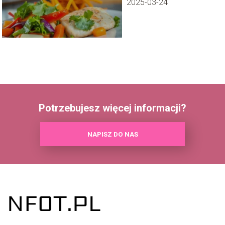
2025-03-24
Potrzebujesz więcej informacji?
NAPISZ DO NAS