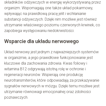
składników odżywczych w energię wykorzystywaną przez
organizm. Wspomagają one także układ pokarmowy,
wpływając na prawidłową pracę jelit i wchłanianie
substancji odżywczych. Dzięki nim możliwe jest również
utrzymanie właściwego poziomu czerwonych krwinek, co
zapobiega występowaniu niedokrwistości.
Wsparcie dla układu nerwowego
Układ nerwowy jest jednym z najważniejszych systemów
w organizmie, a jego prawidłowe funkcjonowanie jest
kluczowe dla zachowania zdrowia. Kwas foliowy i
witamina B12 odgrywają istotną rolę w ochronie i
regeneracji neuronów. Wspierają one produkcję
neurotransmiterów, które odpowiadają za przekazywanie
sygnałów nerwowych w mózgu. Dzięki temu możliwe jest
utrzymanie równowagi emocjonalnej oraz zdolności
poznawczych.