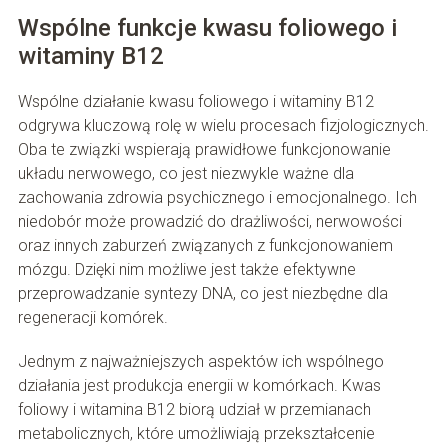
Wspólne funkcje kwasu foliowego i
witaminy B12
Wspólne działanie kwasu foliowego i witaminy B12
odgrywa kluczową rolę w wielu procesach fizjologicznych.
Oba te związki wspierają prawidłowe funkcjonowanie
układu nerwowego, co jest niezwykle ważne dla
zachowania zdrowia psychicznego i emocjonalnego. Ich
niedobór może prowadzić do drażliwości, nerwowości
oraz innych zaburzeń związanych z funkcjonowaniem
mózgu. Dzięki nim możliwe jest także efektywne
przeprowadzanie syntezy DNA, co jest niezbędne dla
regeneracji komórek.
Jednym z najważniejszych aspektów ich wspólnego
działania jest produkcja energii w komórkach. Kwas
foliowy i witamina B12 biorą udział w przemianach
metabolicznych, które umożliwiają przekształcenie