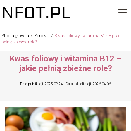
Strona główna
/
Zdrowie
/
Kwas foliowy i witamina B12 – jakie
pełnią zbieżne role?
Kwas foliowy i witamina B12 –
jakie pełnią zbieżne role?
Data publikacji: 2025-03-24
Data aktualizacji: 2026-04-06