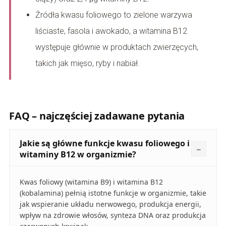
Źródła kwasu foliowego to zielone warzywa
liściaste, fasola i awokado, a witamina B12
występuje głównie w produktach zwierzęcych,
takich jak mięso, ryby i nabiał.
FAQ – najczęściej zadawane pytania
Jakie są główne funkcje kwasu foliowego i
witaminy B12 w organizmie?
Kwas foliowy (witamina B9) i witamina B12
(kobalamina) pełnią istotne funkcje w organizmie, takie
jak wspieranie układu nerwowego, produkcja energii,
wpływ na zdrowie włosów, synteza DNA oraz produkcja