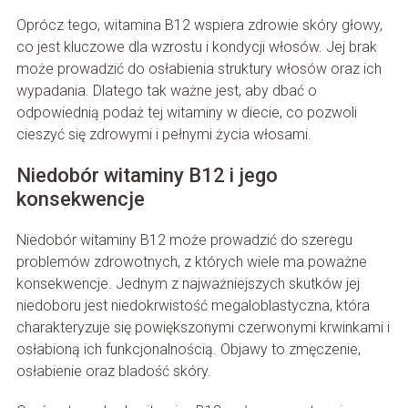
Oprócz tego, witamina B12 wspiera zdrowie skóry głowy,
co jest kluczowe dla wzrostu i kondycji włosów. Jej brak
może prowadzić do osłabienia struktury włosów oraz ich
wypadania. Dlatego tak ważne jest, aby dbać o
odpowiednią podaż tej witaminy w diecie, co pozwoli
cieszyć się zdrowymi i pełnymi życia włosami.
Niedobór witaminy B12 i jego
konsekwencje
Niedobór witaminy B12 może prowadzić do szeregu
problemów zdrowotnych, z których wiele ma poważne
konsekwencje. Jednym z najważniejszych skutków jej
niedoboru jest niedokrwistość megaloblastyczna, która
charakteryzuje się powiększonymi czerwonymi krwinkami i
osłabioną ich funkcjonalnością. Objawy to zmęczenie,
osłabienie oraz bladość skóry.