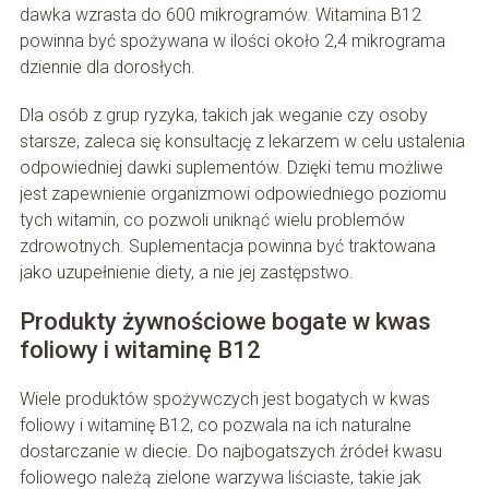
dawka wzrasta do 600 mikrogramów. Witamina B12
powinna być spożywana w ilości około 2,4 mikrograma
dziennie dla dorosłych.
Dla osób z grup ryzyka, takich jak weganie czy osoby
starsze, zaleca się konsultację z lekarzem w celu ustalenia
odpowiedniej dawki suplementów. Dzięki temu możliwe
jest zapewnienie organizmowi odpowiedniego poziomu
tych witamin, co pozwoli uniknąć wielu problemów
zdrowotnych. Suplementacja powinna być traktowana
jako uzupełnienie diety, a nie jej zastępstwo.
Produkty żywnościowe bogate w kwas
foliowy i witaminę B12
Wiele produktów spożywczych jest bogatych w kwas
foliowy i witaminę B12, co pozwala na ich naturalne
dostarczanie w diecie. Do najbogatszych źródeł kwasu
foliowego należą zielone warzywa liściaste, takie jak