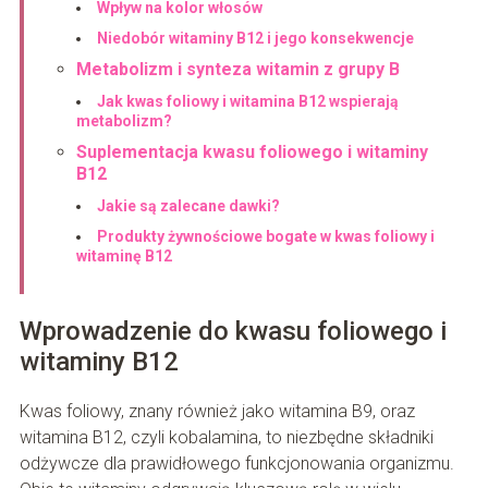
Wpływ na kolor włosów
Niedobór witaminy B12 i jego konsekwencje
Metabolizm i synteza witamin z grupy B
Jak kwas foliowy i witamina B12 wspierają
metabolizm?
Suplementacja kwasu foliowego i witaminy
B12
Jakie są zalecane dawki?
Produkty żywnościowe bogate w kwas foliowy i
witaminę B12
Wprowadzenie do kwasu foliowego i
witaminy B12
Kwas foliowy, znany również jako witamina B9, oraz
witamina B12, czyli kobalamina, to niezbędne składniki
odżywcze dla prawidłowego funkcjonowania organizmu.