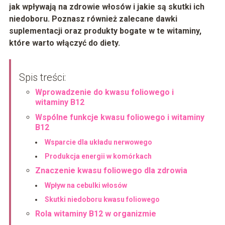
jak wpływają na zdrowie włosów i jakie są skutki ich
niedoboru. Poznasz również zalecane dawki
suplementacji oraz produkty bogate w te witaminy,
które warto włączyć do diety.
Spis treści:
Wprowadzenie do kwasu foliowego i
witaminy B12
Wspólne funkcje kwasu foliowego i witaminy
B12
Wsparcie dla układu nerwowego
Produkcja energii w komórkach
Znaczenie kwasu foliowego dla zdrowia
Wpływ na cebulki włosów
Skutki niedoboru kwasu foliowego
Rola witaminy B12 w organizmie