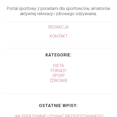
Portal sportowy z poradami dla sportowców, amatorów
aktywnej rekreacji i zdrowego odżywiania.
REDAKCJA
KONTAKT
KATEGORIE:
DIETA
PORADY
SPORT
ZDROWIE
OSTATNIE WPISY:
JAK EFEKTYWNIE UŻYWAĆ PRZYGOTOWANEGO