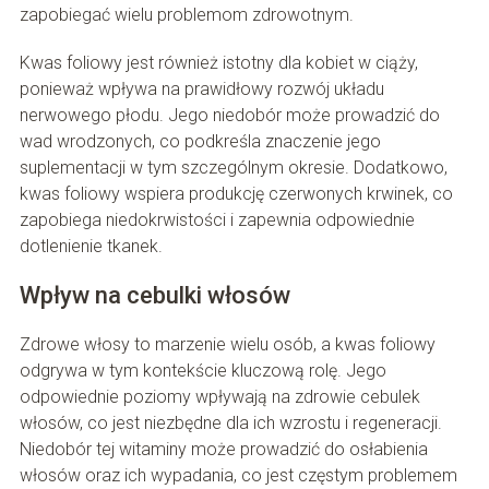
zapobiegać wielu problemom zdrowotnym.
Kwas foliowy jest również istotny dla kobiet w ciąży,
ponieważ wpływa na prawidłowy rozwój układu
nerwowego płodu. Jego niedobór może prowadzić do
wad wrodzonych, co podkreśla znaczenie jego
suplementacji w tym szczególnym okresie. Dodatkowo,
kwas foliowy wspiera produkcję czerwonych krwinek, co
zapobiega niedokrwistości i zapewnia odpowiednie
dotlenienie tkanek.
Wpływ na cebulki włosów
Zdrowe włosy to marzenie wielu osób, a kwas foliowy
odgrywa w tym kontekście kluczową rolę. Jego
odpowiednie poziomy wpływają na zdrowie cebulek
włosów, co jest niezbędne dla ich wzrostu i regeneracji.
Niedobór tej witaminy może prowadzić do osłabienia
włosów oraz ich wypadania, co jest częstym problemem