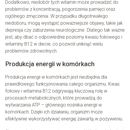
Dodatkowo, niedobór tych witamin może prowadzić do
problemów z koncentracją, pogorszenia pamięci oraz
ogólnego zmęczenia. W przypadku długotrwałego
niedoboru, mogą wystąpić poważniejsze objawy, takie jak
depresja czy zaburzenia neurologiczne. Dlatego tak ważne
jest, aby dbać o odpowiednie poziomy kwasu foliowego i
witaminy B12 w diecie, co pozwoli uniknąć wielu
problemów zdrowotnych.
Produkcja energii w komórkach
Produkcja energii w komórkach jest niezbędna dla
prawidłowego funkcjonowania całego organizmu. Kwas
foliowy i witamina B12 odgrywają kluczową rolę w
procesach metabolicznych, które prowadzą do
wytwarzania ATP – głównego nośnika energii w
komórkach. Dzięki ich działaniu, organizm może
efektywnie wykorzystywać energię zawartą w pożywieniu.