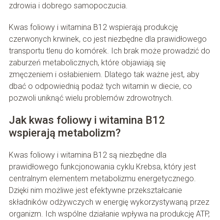
zdrowia i dobrego samopoczucia.
Kwas foliowy i witamina B12 wspierają produkcję
czerwonych krwinek, co jest niezbędne dla prawidłowego
transportu tlenu do komórek. Ich brak może prowadzić do
zaburzeń metabolicznych, które objawiają się
zmęczeniem i osłabieniem. Dlatego tak ważne jest, aby
dbać o odpowiednią podaż tych witamin w diecie, co
pozwoli uniknąć wielu problemów zdrowotnych.
Jak kwas foliowy i witamina B12
wspierają metabolizm?
Kwas foliowy i witamina B12 są niezbędne dla
prawidłowego funkcjonowania cyklu Krebsa, który jest
centralnym elementem metabolizmu energetycznego.
Dzięki nim możliwe jest efektywne przekształcanie
składników odżywczych w energię wykorzystywaną przez
organizm. Ich wspólne działanie wpływa na produkcję ATP,