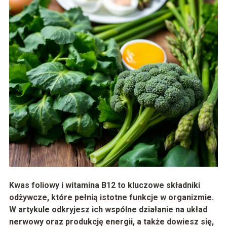
Kwas foliowy i witamina B12 to kluczowe składniki
odżywcze, które pełnią istotne funkcje w organizmie.
W artykule odkryjesz ich wspólne działanie na układ
nerwowy oraz produkcję energii, a także dowiesz się,