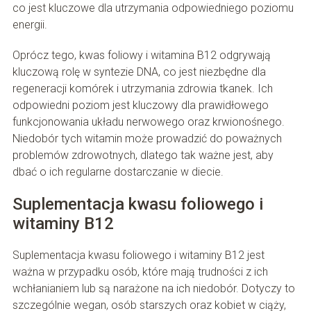
co jest kluczowe dla utrzymania odpowiedniego poziomu
energii.
Oprócz tego, kwas foliowy i witamina B12 odgrywają
kluczową rolę w syntezie DNA, co jest niezbędne dla
regeneracji komórek i utrzymania zdrowia tkanek. Ich
odpowiedni poziom jest kluczowy dla prawidłowego
funkcjonowania układu nerwowego oraz krwionośnego.
Niedobór tych witamin może prowadzić do poważnych
problemów zdrowotnych, dlatego tak ważne jest, aby
dbać o ich regularne dostarczanie w diecie.
Suplementacja kwasu foliowego i
witaminy B12
Suplementacja kwasu foliowego i witaminy B12 jest
ważna w przypadku osób, które mają trudności z ich
wchłanianiem lub są narażone na ich niedobór. Dotyczy to
szczególnie wegan, osób starszych oraz kobiet w ciąży,