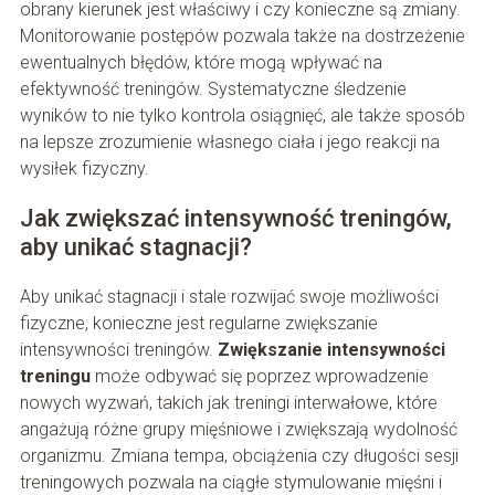
obrany kierunek jest właściwy i czy konieczne są zmiany.
Monitorowanie postępów pozwala także na dostrzeżenie
ewentualnych błędów, które mogą wpływać na
efektywność treningów. Systematyczne śledzenie
wyników to nie tylko kontrola osiągnięć, ale także sposób
na lepsze zrozumienie własnego ciała i jego reakcji na
wysiłek fizyczny.
Jak zwiększać intensywność treningów,
aby unikać stagnacji?
Aby unikać stagnacji i stale rozwijać swoje możliwości
fizyczne, konieczne jest regularne zwiększanie
intensywności treningów.
Zwiększanie intensywności
treningu
może odbywać się poprzez wprowadzenie
nowych wyzwań, takich jak treningi interwałowe, które
angażują różne grupy mięśniowe i zwiększają wydolność
organizmu. Zmiana tempa, obciążenia czy długości sesji
treningowych pozwala na ciągłe stymulowanie mięśni i