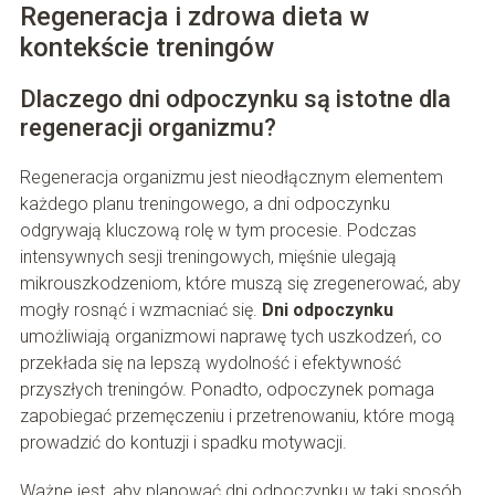
Regeneracja i zdrowa dieta w
kontekście treningów
Dlaczego dni odpoczynku są istotne dla
regeneracji organizmu?
Regeneracja organizmu jest nieodłącznym elementem
każdego planu treningowego, a dni odpoczynku
odgrywają kluczową rolę w tym procesie. Podczas
intensywnych sesji treningowych, mięśnie ulegają
mikrouszkodzeniom, które muszą się zregenerować, aby
mogły rosnąć i wzmacniać się.
Dni odpoczynku
umożliwiają organizmowi naprawę tych uszkodzeń, co
przekłada się na lepszą wydolność i efektywność
przyszłych treningów. Ponadto, odpoczynek pomaga
zapobiegać przemęczeniu i przetrenowaniu, które mogą
prowadzić do kontuzji i spadku motywacji.
Ważne jest, aby planować dni odpoczynku w taki sposób,