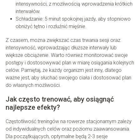
intensywności, z możliwością wprowadzenia krótkich
interwałów.
Schładzanie: 5 minut spokojnej jazdy, aby stopniowo
obniżyć tętno i rozluźnić mięśnie.
Z czasem, można zwiększać czas trwania sesji oraz
intensywność, wprowadzając dłuższe interwały lub
większe obciążenie. Warto również monitorować swoje
postępy i dostosowywać plan w miarę osiągania kolejnych
celów. Pamiętaj, że każdy organizm jest inny, dlatego
ważne jest, aby słuchać swojego ciała i dostosować plan
do własnych możliwości.
Jak często trenować, aby osiągnąć
najlepsze efekty?
Częstotliwość treningów na rowerze stacjonarnym zależy
od indywidualnych celów oraz poziomu zaawansowania.
Dla początkujących, optymalne będą 2-3 sesje