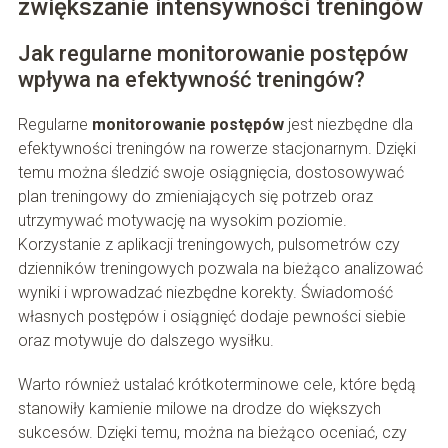
zwiększanie intensywności treningów
Jak regularne monitorowanie postępów
wpływa na efektywność treningów?
Regularne
monitorowanie postępów
jest niezbędne dla
efektywności treningów na rowerze stacjonarnym. Dzięki
temu można śledzić swoje osiągnięcia, dostosowywać
plan treningowy do zmieniających się potrzeb oraz
utrzymywać motywację na wysokim poziomie.
Korzystanie z aplikacji treningowych, pulsometrów czy
dzienników treningowych pozwala na bieżąco analizować
wyniki i wprowadzać niezbędne korekty. Świadomość
własnych postępów i osiągnięć dodaje pewności siebie
oraz motywuje do dalszego wysiłku.
Warto również ustalać krótkoterminowe cele, które będą
stanowiły kamienie milowe na drodze do większych
sukcesów. Dzięki temu, można na bieżąco oceniać, czy