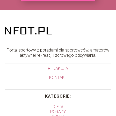
Portal sportowy z poradami dla sportowców, amatorów
aktywnej rekreacji i zdrowego odżywiania.
REDAKCJA
KONTAKT
KATEGORIE:
DIETA
PORADY