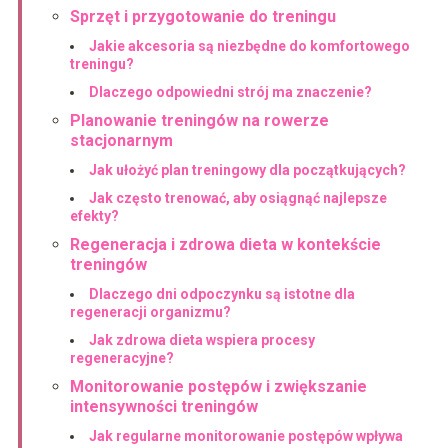
Sprzęt i przygotowanie do treningu
Jakie akcesoria są niezbędne do komfortowego
treningu?
Dlaczego odpowiedni strój ma znaczenie?
Planowanie treningów na rowerze
stacjonarnym
Jak ułożyć plan treningowy dla początkujących?
Jak często trenować, aby osiągnąć najlepsze
efekty?
Regeneracja i zdrowa dieta w kontekście
treningów
Dlaczego dni odpoczynku są istotne dla
regeneracji organizmu?
Jak zdrowa dieta wspiera procesy
regeneracyjne?
Monitorowanie postępów i zwiększanie
intensywności treningów
Jak regularne monitorowanie postępów wpływa