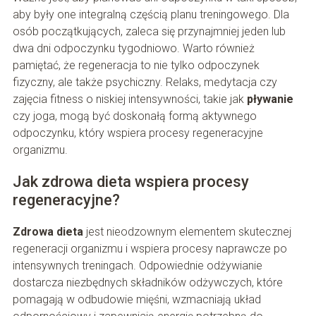
aby były one integralną częścią planu treningowego. Dla
osób początkujących, zaleca się przynajmniej jeden lub
dwa dni odpoczynku tygodniowo. Warto również
pamiętać, że regeneracja to nie tylko odpoczynek
fizyczny, ale także psychiczny. Relaks, medytacja czy
zajęcia fitness o niskiej intensywności, takie jak
pływanie
czy joga, mogą być doskonałą formą aktywnego
odpoczynku, który wspiera procesy regeneracyjne
organizmu.
Jak zdrowa dieta wspiera procesy
regeneracyjne?
Zdrowa dieta
jest nieodzownym elementem skutecznej
regeneracji organizmu i wspiera procesy naprawcze po
intensywnych treningach. Odpowiednie odżywianie
dostarcza niezbędnych składników odżywczych, które
pomagają w odbudowie mięśni, wzmacniają układ