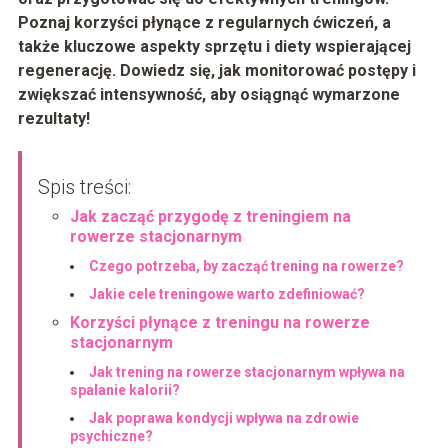
Poznaj korzyści płynące z regularnych ćwiczeń, a
także kluczowe aspekty sprzętu i diety wspierającej
regenerację. Dowiedz się, jak monitorować postępy i
zwiększać intensywność, aby osiągnąć wymarzone
rezultaty!
Spis treści:
Jak zacząć przygodę z treningiem na
rowerze stacjonarnym
Czego potrzeba, by zacząć trening na rowerze?
Jakie cele treningowe warto zdefiniować?
Korzyści płynące z treningu na rowerze
stacjonarnym
Jak trening na rowerze stacjonarnym wpływa na
spalanie kalorii?
Jak poprawa kondycji wpływa na zdrowie
psychiczne?