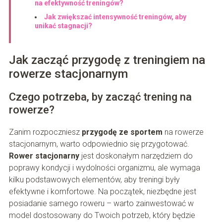
na efektywność treningów?
Jak zwiększać intensywność treningów, aby
unikać stagnacji?
Jak zacząć przygodę z treningiem na
rowerze stacjonarnym
Czego potrzeba, by zacząć trening na
rowerze?
Zanim rozpoczniesz
przygodę ze sportem
na rowerze
stacjonarnym, warto odpowiednio się przygotować.
Rower stacjonarny
jest doskonałym narzędziem do
poprawy kondycji i wydolności organizmu, ale wymaga
kilku podstawowych elementów, aby treningi były
efektywne i komfortowe. Na początek, niezbędne jest
posiadanie samego roweru – warto zainwestować w
model dostosowany do Twoich potrzeb, który będzie