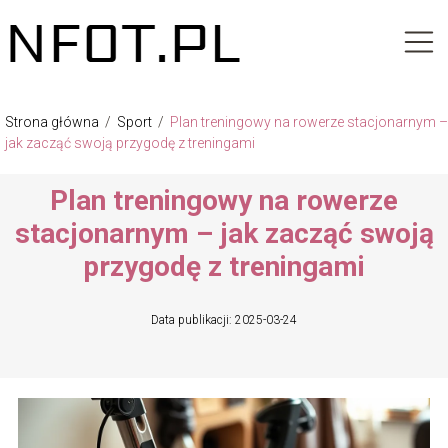
Strona główna
/
Sport
/
Plan treningowy na rowerze stacjonarnym –
jak zacząć swoją przygodę z treningami
Plan treningowy na rowerze
stacjonarnym – jak zacząć swoją
przygodę z treningami
Data publikacji: 2025-03-24