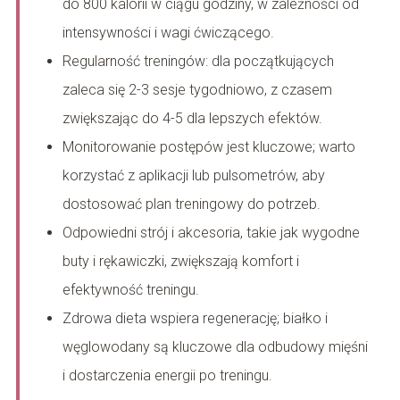
do 800 kalorii w ciągu godziny, w zależności od
intensywności i wagi ćwiczącego.
Regularność treningów: dla początkujących
zaleca się 2-3 sesje tygodniowo, z czasem
zwiększając do 4-5 dla lepszych efektów.
Monitorowanie postępów jest kluczowe; warto
korzystać z aplikacji lub pulsometrów, aby
dostosować plan treningowy do potrzeb.
Odpowiedni strój i akcesoria, takie jak wygodne
buty i rękawiczki, zwiększają komfort i
efektywność treningu.
Zdrowa dieta wspiera regenerację; białko i
węglowodany są kluczowe dla odbudowy mięśni
i dostarczenia energii po treningu.