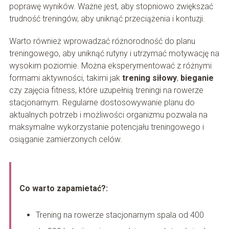
poprawę wyników. Ważne jest, aby stopniowo zwiększać
trudność treningów, aby uniknąć przeciążenia i kontuzji.
Warto również wprowadzać różnorodność do planu
treningowego, aby uniknąć rutyny i utrzymać motywację na
wysokim poziomie. Można eksperymentować z różnymi
formami aktywności, takimi jak
trening siłowy
,
bieganie
czy zajęcia fitness, które uzupełnią treningi na rowerze
stacjonarnym. Regularne dostosowywanie planu do
aktualnych potrzeb i możliwości organizmu pozwala na
maksymalne wykorzystanie potencjału treningowego i
osiąganie zamierzonych celów.
Co warto zapamietać?:
Trening na rowerze stacjonarnym spala od 400