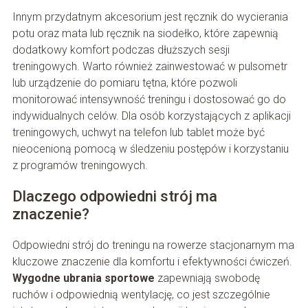
Innym przydatnym akcesorium jest ręcznik do wycierania
potu oraz mata lub ręcznik na siodełko, które zapewnią
dodatkowy komfort podczas dłuższych sesji
treningowych. Warto również zainwestować w pulsometr
lub urządzenie do pomiaru tętna, które pozwoli
monitorować intensywność treningu i dostosować go do
indywidualnych celów. Dla osób korzystających z aplikacji
treningowych, uchwyt na telefon lub tablet może być
nieocenioną pomocą w śledzeniu postępów i korzystaniu
z programów treningowych.
Dlaczego odpowiedni strój ma
znaczenie?
Odpowiedni strój do treningu na rowerze stacjonarnym ma
kluczowe znaczenie dla komfortu i efektywności ćwiczeń.
Wygodne ubrania sportowe
zapewniają swobodę
ruchów i odpowiednią wentylację, co jest szczególnie