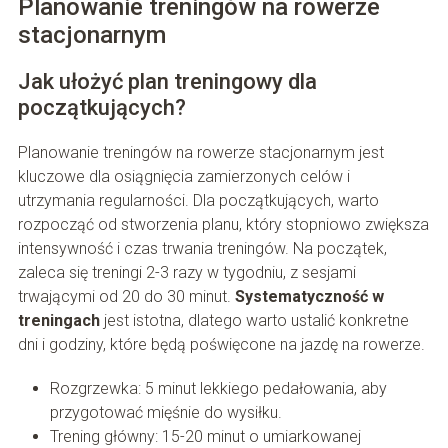
Planowanie treningów na rowerze
stacjonarnym
Jak ułożyć plan treningowy dla
początkujących?
Planowanie treningów na rowerze stacjonarnym jest
kluczowe dla osiągnięcia zamierzonych celów i
utrzymania regularności. Dla początkujących, warto
rozpocząć od stworzenia planu, który stopniowo zwiększa
intensywność i czas trwania treningów. Na początek,
zaleca się treningi 2-3 razy w tygodniu, z sesjami
trwającymi od 20 do 30 minut.
Systematyczność w
treningach
jest istotna, dlatego warto ustalić konkretne
dni i godziny, które będą poświęcone na jazdę na rowerze.
Rozgrzewka: 5 minut lekkiego pedałowania, aby
przygotować mięśnie do wysiłku.
Trening główny: 15-20 minut o umiarkowanej