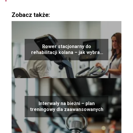
Zobacz także:
Rower stacjonarny do
rehabilitacji kolana – jak wybrać
odpowiedni model
Interwały na bieżni – plan
treningowy dla zaawansowanych