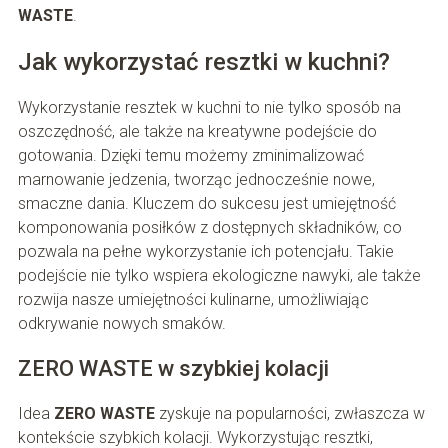
WASTE
.
Jak wykorzystać resztki w kuchni?
Wykorzystanie resztek w kuchni to nie tylko sposób na
oszczędność, ale także na kreatywne podejście do
gotowania. Dzięki temu możemy zminimalizować
marnowanie jedzenia, tworząc jednocześnie nowe,
smaczne dania. Kluczem do sukcesu jest umiejętność
komponowania posiłków z dostępnych składników, co
pozwala na pełne wykorzystanie ich potencjału. Takie
podejście nie tylko wspiera ekologiczne nawyki, ale także
rozwija nasze umiejętności kulinarne, umożliwiając
odkrywanie nowych smaków.
ZERO WASTE w szybkiej kolacji
Idea
ZERO WASTE
zyskuje na popularności, zwłaszcza w
kontekście szybkich kolacji. Wykorzystując resztki,