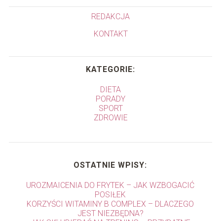
REDAKCJA
KONTAKT
KATEGORIE:
DIETA
PORADY
SPORT
ZDROWIE
OSTATNIE WPISY:
UROZMAICENIA DO FRYTEK – JAK WZBOGACIĆ
POSIŁEK
KORZYŚCI WITAMINY B COMPLEX – DLACZEGO
JEST NIEZBĘDNA?