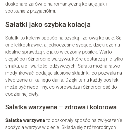
doskonałe zarówno na romantyczną kolację, jak i
spotkanie z przyjaciółmi.
Sałatki jako szybka kolacja
Sałatki to kolejny sposób na szybką i zdrową kolację. Są
one lekkostrawne, a jednocześnie sycące, dzięki czemu
idealnie sprawdzą się jako wieczorny posiłek. Warto
sięgać po różnorodne warzywa, które dostarczą nie tylko
smaku, ale i wartości odżywczych. Sałatki można łatwo
modyfikować, dodając ulubione składniki, co pozwala na
stworzenie unikalnego dania. Dzięki temu każdy posiłek
może być nieco inny, co wprowadza różnorodność do
codziennej diety.
Sałatka warzywna – zdrowa i kolorowa
Sałatka warzywna
to doskonały sposób na zwiększenie
spożycia warzyw w diecie. Składa się z różnorodnych