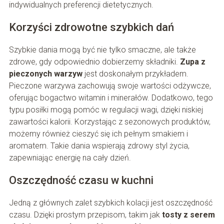
indywidualnych preferencji dietetycznych.
Korzyści zdrowotne szybkich dań
Szybkie dania mogą być nie tylko smaczne, ale także
zdrowe, gdy odpowiednio dobierzemy składniki.
Zupa z
pieczonych warzyw
jest doskonałym przykładem.
Pieczone warzywa zachowują swoje wartości odżywcze,
oferując bogactwo witamin i minerałów. Dodatkowo, tego
typu posiłki mogą pomóc w regulacji wagi, dzięki niskiej
zawartości kalorii. Korzystając z sezonowych produktów,
możemy również cieszyć się ich pełnym smakiem i
aromatem. Takie dania wspierają zdrowy styl życia,
zapewniając energię na cały dzień.
Oszczędność czasu w kuchni
Jedną z głównych zalet szybkich kolacji jest oszczędność
czasu. Dzięki prostym przepisom, takim jak
tosty z serem