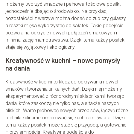
możemy tworzyć smaczne i pełnowartościowe posiłki,
jednocześnie dbając o środowisko. Na przykład,
pozostałości z warzyw można dodać do zup czy gulaszy,
a resztki mięsa wykorzystać do sałatek. Takie podejście
pozwala na odkrycie nowych połączeń smakowych i
minimalizację marnotrawstwa. Dzięki temu każdy posiłek
staje się wyjątkowy i ekologiczny.
Kreatywność w kuchni – nowe pomysły
na dania
Kreatywność w kuchni to klucz do odkrywania nowych
smaków i tworzenia unikalnych dań. Dzięki niej możemy
eksperymentować z różnorodnymi składnikami, tworząc
dania, które zaskoczą nie tylko nas, ale także naszych
bliskich. Warto próbować nowych przepisów, łączyć różne
techniki kulinarne i inspirować się kuchniami świata. Dzięki
temu każdy posiłek może stać się przygodą, a gotowanie
– przyjemnością. Kreatywne podejście do