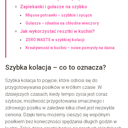
Zapiekanki i gulasze na szybko
Mięsne potrawki – szybkie i sycące
Gulasze – idealne na chłodne wieczory
Jak wykorzystać resztki w kuchni?
ZERO WASTE w szybkiej kolacji
Kreatywność w kuchni – nowe pomysły na dania
Szybka kolacja – co to oznacza?
Szybka kolacja to pojęcie, które odnosi się do
przygotowywania posiłków w krótkim czasie. W
dzisiejszych czasach, kiedy tempo życia jest coraz
szybsze, możliwość przygotowania smacznego i
zdrowego posiłku w zaledwie kilka chwil jest niezwykle
ceniona. Dzięki temu możemy cieszyć się wspólnym
posiłkiem bez konieczności spędzania długich godzin w