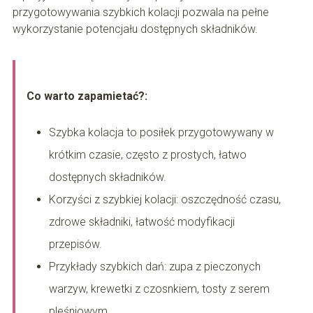
przygotowywania szybkich kolacji pozwala na pełne
wykorzystanie potencjału dostępnych składników.
Co warto zapamietać?:
Szybka kolacja to posiłek przygotowywany w
krótkim czasie, często z prostych, łatwo
dostępnych składników.
Korzyści z szybkiej kolacji: oszczędność czasu,
zdrowe składniki, łatwość modyfikacji
przepisów.
Przykłady szybkich dań: zupa z pieczonych
warzyw, krewetki z czosnkiem, tosty z serem
pleśniowym.