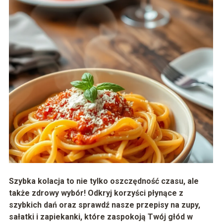
Szybka kolacja to nie tylko oszczędność czasu, ale
także zdrowy wybór! Odkryj korzyści płynące z
szybkich dań oraz sprawdź nasze przepisy na zupy,
sałatki i zapiekanki, które zaspokoją Twój głód w