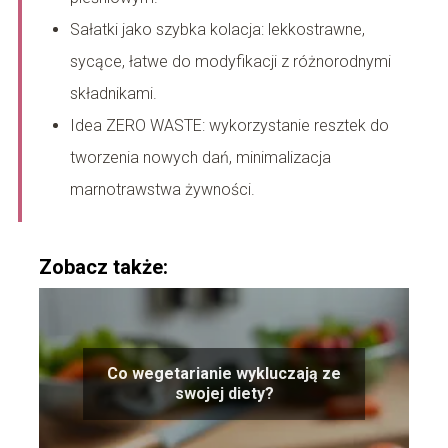
Sałatki jako szybka kolacja: lekkostrawne,
sycące, łatwe do modyfikacji z różnorodnymi
składnikami.
Idea ZERO WASTE: wykorzystanie resztek do
tworzenia nowych dań, minimalizacja
marnotrawstwa żywności.
Zobacz także:
Co wegetarianie wykluczają ze
swojej diety?