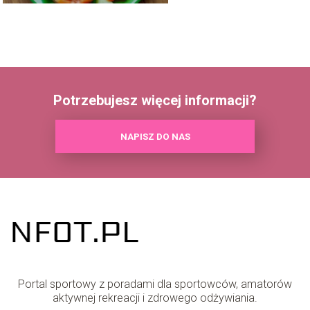
Potrzebujesz więcej informacji?
NAPISZ DO NAS
Portal sportowy z poradami dla sportowców, amatorów
aktywnej rekreacji i zdrowego odżywiania.