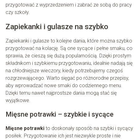
przygotować z wyprzedzeniem i zabrać ze sobą do pracy
czy szkoły.
Zapiekanki i gulasze na szybko
Zapiekanki i gulasze to kolejne dania, które można szybko
przygotować na kolację. Są one sycące i pełne smaku, co
sprawia, że cieszą się dużą popularnością. Dzięki prostym
składnikom i szybkiemu przygotowaniu, idealnie nadają się
na chłodniejsze wieczory, kiedy potrzebujemy czegoś
rozgrzewającego. Warto sięgać po różnorodne przepisy,
aby wprowadzać nowe smaki do codziennego menu.
Dzięki temu nawet najprostsze dania mogą stać się
wyjątkowe.
Mięsne potrawki – szybkie i sycące
Mięsne potrawki
to doskonały sposób na szybki i sycący
posiłek. Przygotowanie ich jest niezwykle proste i nie