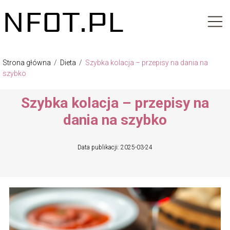
Strona główna
/
Dieta
/
Szybka kolacja – przepisy na dania na
szybko
Szybka kolacja – przepisy na
dania na szybko
Data publikacji: 2025-03-24