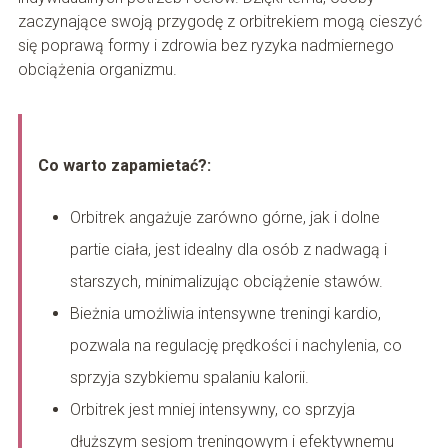
zaczynające swoją przygodę z orbitrekiem mogą cieszyć
się poprawą formy i zdrowia bez ryzyka nadmiernego
obciążenia organizmu.
Co warto zapamietać?:
Orbitrek angażuje zarówno górne, jak i dolne
partie ciała, jest idealny dla osób z nadwagą i
starszych, minimalizując obciążenie stawów.
Bieżnia umożliwia intensywne treningi kardio,
pozwala na regulację prędkości i nachylenia, co
sprzyja szybkiemu spalaniu kalorii.
Orbitrek jest mniej intensywny, co sprzyja
dłuższym sesjom treningowym i efektywnemu