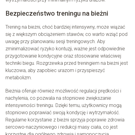
Bezpieczeństwo treningu na bieżni
Trening na bieżni, choć bardziej intensywny, może wiązać
się z większym obciążeniem stawów, co warto wziąć pod
uwagę przy planowaniu sesji treningowych. Aby
zminimalizować ryzyko kontuzji, ważne jest odpowiednie
przygotowanie kondycyjne oraz stosowanie właściwej
techniki biegu. Rozgrzewka przed treningiem na bieżni jest
kluczowa, aby zapobiec urazom i przyspieszyć
metabolizm.
Bieżnia oferuje również możliwość regulacji prędkości i
nachylenia, co pozwala na stopniowe zwiększanie
intensywności treningu. Dzięki temu, użytkownicy mogą
stopniowo poprawiać swoją kondycję i wytrzymałość.
Regularne korzystanie z bieżni sprzyja poprawie zdrowia
sercowo-naczyniowego i redukcji masy ciała, co jest
korzystne dla ogólnego zdrowia i samopoczucia.