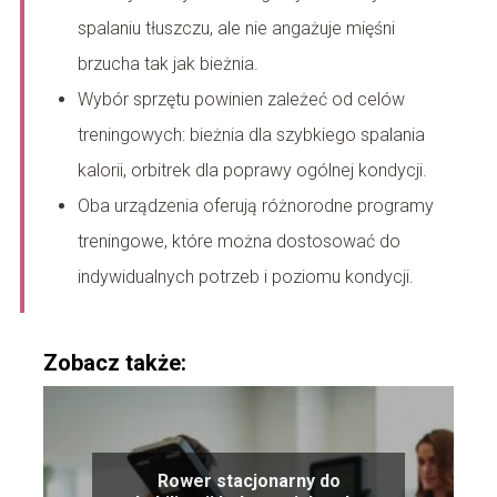
spalaniu tłuszczu, ale nie angażuje mięśni
brzucha tak jak bieżnia.
Wybór sprzętu powinien zależeć od celów
treningowych: bieżnia dla szybkiego spalania
kalorii, orbitrek dla poprawy ogólnej kondycji.
Oba urządzenia oferują różnorodne programy
treningowe, które można dostosować do
indywidualnych potrzeb i poziomu kondycji.
Zobacz także:
Rower stacjonarny do