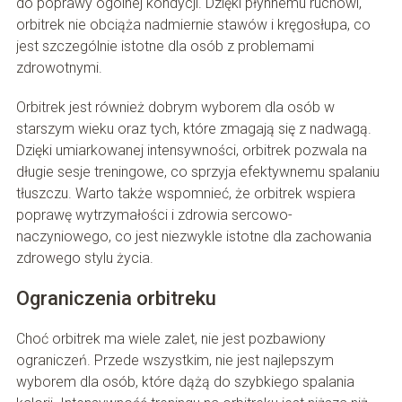
do poprawy ogólnej kondycji. Dzięki płynnemu ruchowi,
orbitrek nie obciąża nadmiernie stawów i kręgosłupa, co
jest szczególnie istotne dla osób z problemami
zdrowotnymi.
Orbitrek jest również dobrym wyborem dla osób w
starszym wieku oraz tych, które zmagają się z nadwagą.
Dzięki umiarkowanej intensywności, orbitrek pozwala na
długie sesje treningowe, co sprzyja efektywnemu spalaniu
tłuszczu. Warto także wspomnieć, że orbitrek wspiera
poprawę wytrzymałości i zdrowia sercowo-
naczyniowego, co jest niezwykle istotne dla zachowania
zdrowego stylu życia.
Ograniczenia orbitreku
Choć orbitrek ma wiele zalet, nie jest pozbawiony
ograniczeń. Przede wszystkim, nie jest najlepszym
wyborem dla osób, które dążą do szybkiego spalania