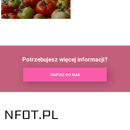
Potrzebujesz więcej informacji?
NAPISZ DO NAS