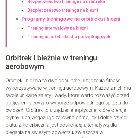
Bezpieczeństwo treningu na orbitreku
Bezpieczeństwo treningu na bieżni
Programy treningowe na orbitreku i bieżni
Trening interwałowy na bieżni
Trening na orbitreku dla początkujących
Orbitrek i bieżnia w treningu
aerobowym
Orbitrek i bieżnia to dwa popularne urządzenia fitness
wykorzystywane w treningu aerobowym. Każde z nich ma
swoje unikalne zalety i wady, które warto rozważyć przed
podjęciem decyzji o wyborze odpowiedniego sprzętu do
ćwiczeń. Orbitrek to urządzenie eliptyczne, które oferuje
płynny ruch, angażując zarówno górne, jak i dolne części
ciała. Z kolei bieżnia jest doskonałą alternatywą dla
biegania na świeżym powietrzu, zwłaszcza w