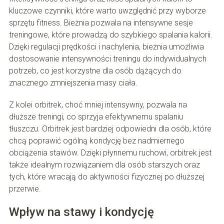
kluczowe czynniki, które warto uwzględnić przy wyborze
sprzętu fitness. Bieżnia pozwala na intensywne sesje
treningowe, które prowadzą do szybkiego spalania kalorii.
Dzięki regulacji prędkości i nachylenia, bieżnia umożliwia
dostosowanie intensywności treningu do indywidualnych
potrzeb, co jest korzystne dla osób dążących do
znacznego zmniejszenia masy ciała.
Z kolei orbitrek, choć mniej intensywny, pozwala na
dłuższe treningi, co sprzyja efektywnemu spalaniu
tłuszczu. Orbitrek jest bardziej odpowiedni dla osób, które
chcą poprawić ogólną kondycję bez nadmiernego
obciążenia stawów. Dzięki płynnemu ruchowi, orbitrek jest
także idealnym rozwiązaniem dla osób starszych oraz
tych, które wracają do aktywności fizycznej po dłuższej
przerwie.
Wpływ na stawy i kondycję