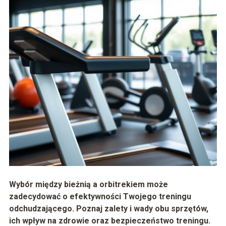
Wybór między bieżnią a orbitrekiem może
zadecydować o efektywności Twojego treningu
odchudzającego. Poznaj zalety i wady obu sprzętów,
ich wpływ na zdrowie oraz bezpieczeństwo treningu.