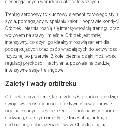
niesprzyjających warunkach atmosferycznych.
Trening aerobowy to kluczowy element zdrowego stylu
życia, pomagający w spalaniu kalorii i poprawie kondycji.
Orbitrek i bieżnia różnią się intensywnością treningu oraz
wpływem na stawy i mięśnie. Orbitrek jest mniej
intensywny, co czyni go idealnym rozwiązaniem dla
początkujących oraz osób wracających do aktywności
fizycznej po przerwie. Z kolei bieżnia, dzięki możliwości
regulacji prędkości i nachylenia, pozwala na bardziej
intensywne sesje treningowe.
Zalety i wady orbitreku
Orbitrek to urządzenie, które zdobyło popularność dzięki
swojej wszechstronności i efektywności w poprawie
ogólnej kondycji. Jest szczególnie polecany osobom z
nadwagą, starszym oraz tym, którzy chcą uniknąć
nadmiernego obciążenia stawów. Choć trening na