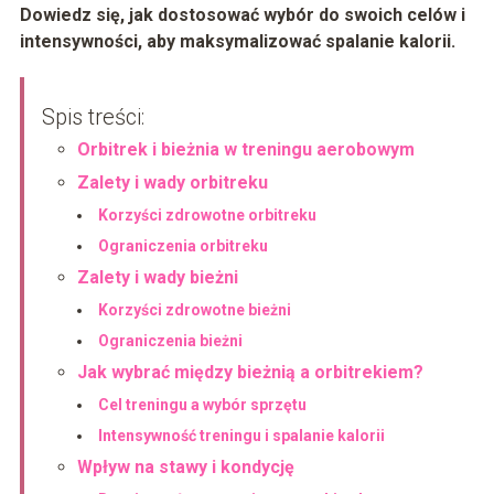
Dowiedz się, jak dostosować wybór do swoich celów i
intensywności, aby maksymalizować spalanie kalorii.
Spis treści:
Orbitrek i bieżnia w treningu aerobowym
Zalety i wady orbitreku
Korzyści zdrowotne orbitreku
Ograniczenia orbitreku
Zalety i wady bieżni
Korzyści zdrowotne bieżni
Ograniczenia bieżni
Jak wybrać między bieżnią a orbitrekiem?
Cel treningu a wybór sprzętu
Intensywność treningu i spalanie kalorii
Wpływ na stawy i kondycję