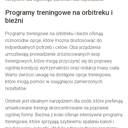
Programy treningowe na orbitreku i
bieżni
Programy treningowe na orbitreku i bieżni oferują
różnorodne opcje, które można dostosować do
indywidualnych potrzeb i celów. Oba urządzenia
umożliwiają prowadzenie zróżnicowanych sesji
treningowych, które mogą przyczynić się do poprawy
ogólnej kondycji, wytrzymałości oraz redukcji masy ciała.
Warto zwrócić uwagę na dostępne opcje treningowe,
które mogą pomóc w osiągnięciu zamierzonych
rezultatów.
Orbitrek jest idealnym narzędziem dla osób, które preferują
umiarkowane treningi skoncentrowane na poprawie
ogólnej formy. Bieżnia z kolei oferuje intensywne programy
treningowe, które sprzyjają szybkiemu spalaniu kalorii i