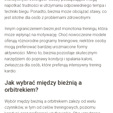
napotkać trudności w utrzymaniu odpowiedniego tempa i
techniki biegu. Ponadto, bieżnia może obciążać stawy, co
jest istotne dla osób z problemami zdrowotnymi.
Innym ograniczeniem bieżni jest monotonia treningu, która
może wpłynąć na motywację. Choć nowoczesne modele
oferują różnorodne programy treningowe, niektóre osoby
mogą preferować bardziej urozmaicone formy
aktywności. Mimo to, bieżnia pozostaje skutecznym
narzędziem do poprawy kondycji i spalania kalorii,
zwłaszcza dla osób, które preferują intensywny trening
kardio.
Jak wybrać między bieżnią a
orbitrekiem?
Wybór między bieżnią a orbitrekiem zależy od wielu
czynników, w tym od celów treningowych, poziomu