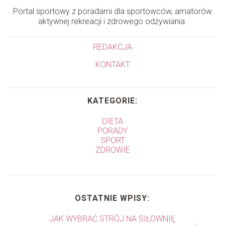
Portal sportowy z poradami dla sportowców, amatorów
aktywnej rekreacji i zdrowego odżywiania.
REDAKCJA
KONTAKT
KATEGORIE:
DIETA
PORADY
SPORT
ZDROWIE
OSTATNIE WPISY:
JAK WYBRAĆ STRÓJ NA SIŁOWNIĘ