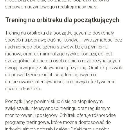
sercowo-naczyniowego i redukcji masy ciała.
Trening na orbitreku dla początkujących
Trening na orbitreku dla początkujących to doskonały
sposób na poprawę ogólnej kondycji i wytrzymałości bez
nadmiernego obciążenia stawów. Dzięki płynnemu
ruchowi, orbitrek minimalizuje ryzyko kontuzji, co jest
szczególnie istotne dla osób dopiero rozpoczynających
swoją przygodę z aktywnością fizyczną. Orbitrek pozwala
na prowadzenie długich sesji treningowych o
umiarkowanej intensywności, co sprzyja efektywnemu
spalaniu tłuszczu.
Początkujący powinni skupić się na stopniowym
zwiększaniu intensywności treningu oraz regularnym
monitorowaniu postępów. Orbitrek oferuje różnorodne
programy treningowe, które można dostosować do
indywidualnych potrzeb i celów. Dzięki temu, osoby